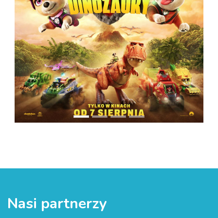
Nasi partnerzy