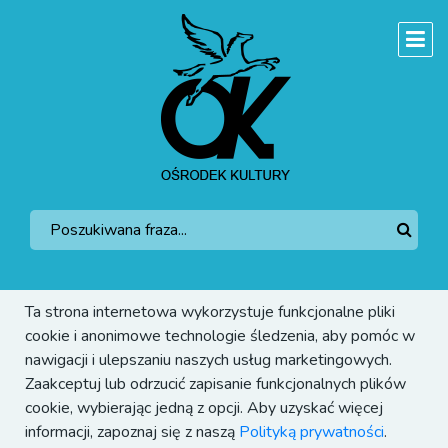
Ta strona internetowa wykorzystuje funkcjonalne pliki
cookie i anonimowe technologie śledzenia, aby pomóc w
nawigacji i ulepszaniu naszych usług marketingowych.
Zaakceptuj lub odrzucić zapisanie funkcjonalnych plików
cookie, wybierając jedną z opcji. Aby uzyskać więcej
informacji, zapoznaj się z naszą
Polityką prywatności
.