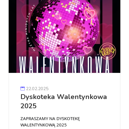
22.02.2025
Dyskoteka Walentynkowa
2025
ZAPRASZAMY NA DYSKOTEKĘ
WALENTYNKOWĄ 2025