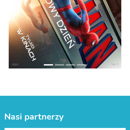
Nasi partnerzy