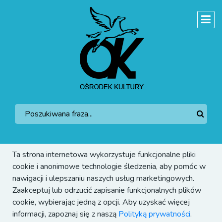
Ta strona internetowa wykorzystuje funkcjonalne pliki
cookie i anonimowe technologie śledzenia, aby pomóc w
nawigacji i ulepszaniu naszych usług marketingowych.
Zaakceptuj lub odrzucić zapisanie funkcjonalnych plików
cookie, wybierając jedną z opcji. Aby uzyskać więcej
informacji, zapoznaj się z naszą
Polityką prywatności
.