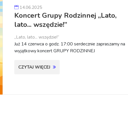
14.06.2025
Koncert Grupy Rodzinnej „Lato,
lato... wszędzie!”
„Lato, lato... wszędzie!”
Już 14 czerwca o godz. 17:00 serdecznie zapraszamy na
wyjątkowy koncert GRUPY RODZINNEJ
CZYTAJ WIĘCEJ