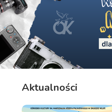
Previous
Aktualności