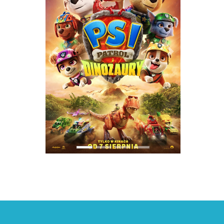
PREVIOUS
NEXT