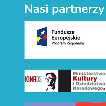
Nasi partnerzy