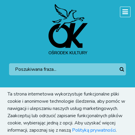
Ta strona internetowa wykorzystuje funkcjonalne pliki
cookie i anonimowe technologie śledzenia, aby pomóc w
nawigacji i ulepszaniu naszych usług marketingowych.
Zaakceptuj lub odrzucić zapisanie funkcjonalnych plików
cookie, wybierając jedną z opcji. Aby uzyskać więcej
informacji, zapoznaj się z naszą
Polityką prywatności
.