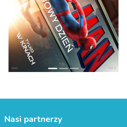
Nasi partnerzy