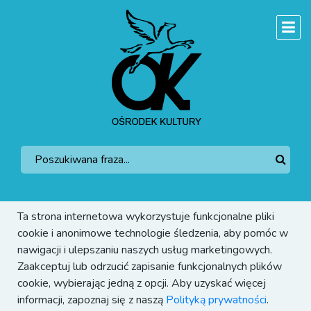
Ta strona internetowa wykorzystuje funkcjonalne pliki
cookie i anonimowe technologie śledzenia, aby pomóc w
nawigacji i ulepszaniu naszych usług marketingowych.
Zaakceptuj lub odrzucić zapisanie funkcjonalnych plików
cookie, wybierając jedną z opcji. Aby uzyskać więcej
informacji, zapoznaj się z naszą
Polityką prywatności
.