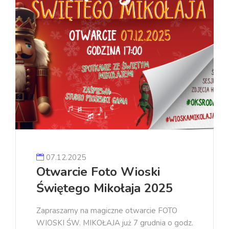
07.12.2025
Otwarcie Foto Wioski
Świętego Mikołaja 2025
Zapraszamy na magiczne otwarcie FOTO
WIOSKI ŚW. MIKOŁAJA już 7 grudnia o godz.