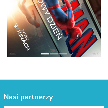
Nasi partnerzy