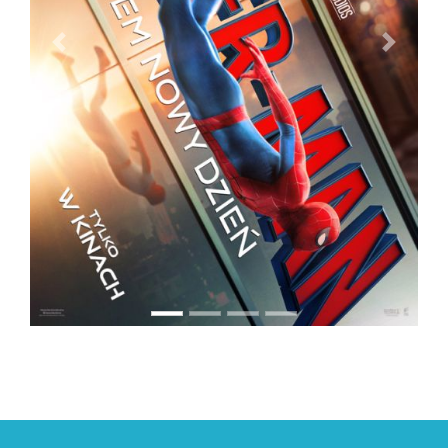
PREVIOUS
NEXT