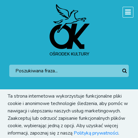
Ta strona internetowa wykorzystuje funkcjonalne pliki
cookie i anonimowe technologie śledzenia, aby pomóc w
nawigacji i ulepszaniu naszych usług marketingowych.
Zaakceptuj lub odrzucić zapisanie funkcjonalnych plików
cookie, wybierając jedną z opcji. Aby uzyskać więcej
informacji, zapoznaj się z naszą
Polityką prywatności
.