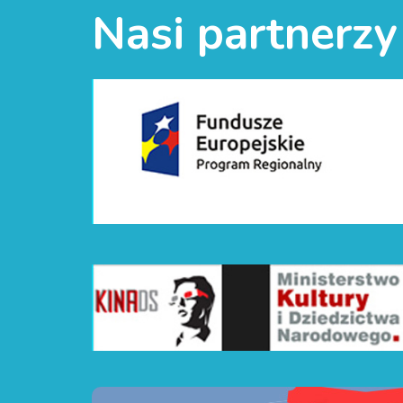
Nasi partnerzy