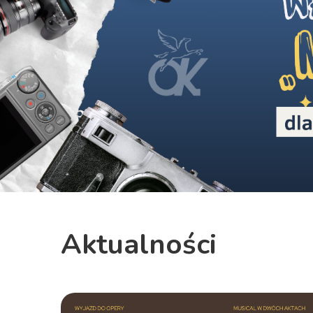
Previous
Aktualności