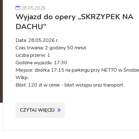
28.05.2026
Wyjazd do opery „SKRZYPEK NA
DACHU”
Data: 28.05.2026 r.
Czas trwania: 2 godziny 50 minut
Liczba przerw: 1
Godzina wyjazdu: 17:30
Miejsce: zbiórka 17:15 na parkingu przy NETTO w Środzi
Wlkp.
Bilet: 120 zł w cenie - bilet wstępu oraz transport.
CZYTAJ WIĘCEJ