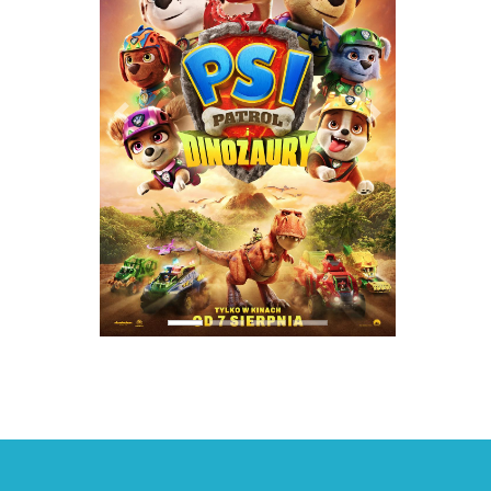
PREVIOUS
NEXT