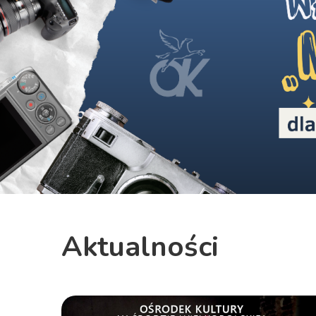
Previous
Aktualności