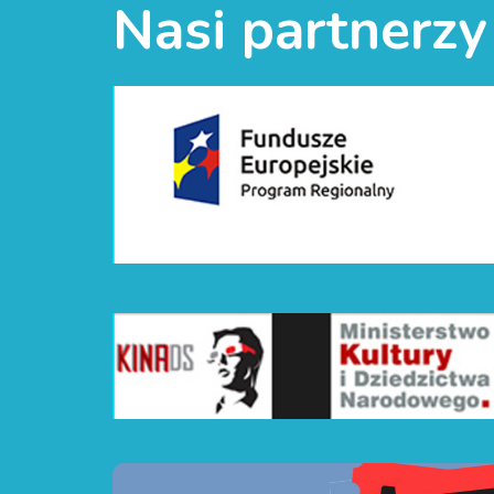
Nasi partnerzy