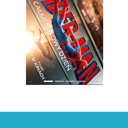
PREVIOUS
NEXT