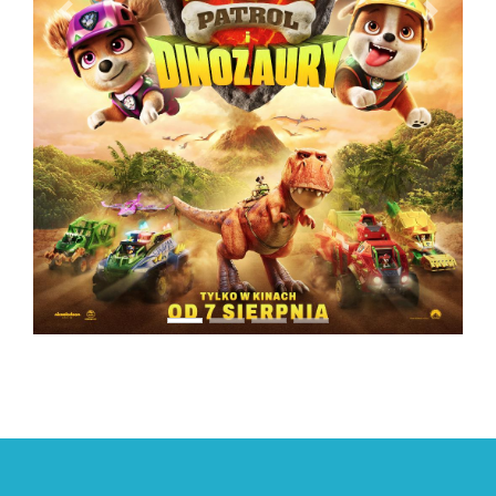
PREVIOUS
NEXT