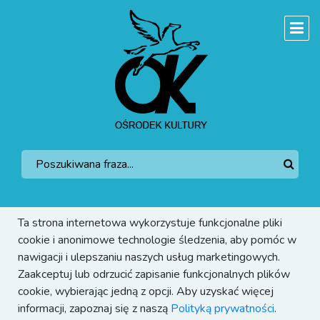
Ta strona internetowa wykorzystuje funkcjonalne pliki
cookie i anonimowe technologie śledzenia, aby pomóc w
nawigacji i ulepszaniu naszych usług marketingowych.
Zaakceptuj lub odrzucić zapisanie funkcjonalnych plików
cookie, wybierając jedną z opcji. Aby uzyskać więcej
informacji, zapoznaj się z naszą
Polityką prywatności
.