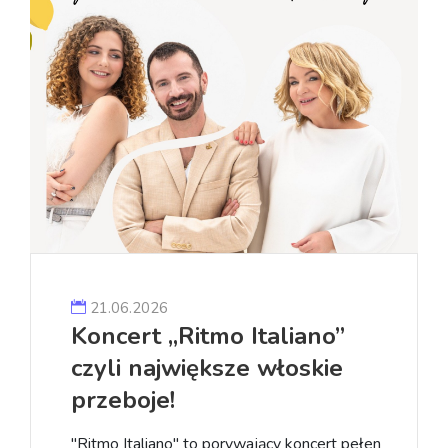
21.06.2026
Koncert „Ritmo Italiano”
czyli największe włoskie
przeboje!
"Ritmo Italiano" to porywający koncert pełen