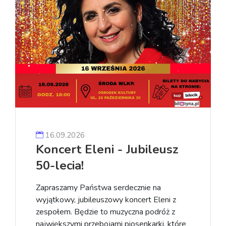
16.09.2026
Koncert Eleni - Jubileusz
50-lecia!
Zapraszamy Państwa serdecznie na
wyjątkowy, jubileuszowy koncert Eleni z
zespołem. Będzie to muzyczna podróż z
największymi przebojami piosenkarki, które