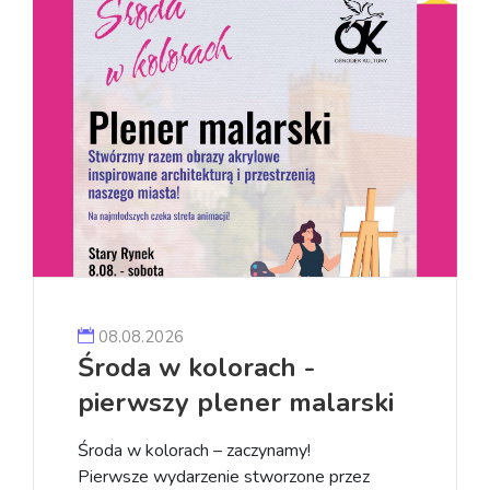
08.08.2026
Środa w kolorach -
pierwszy plener malarski
Środa w kolorach – zaczynamy!
Pierwsze wydarzenie stworzone przez