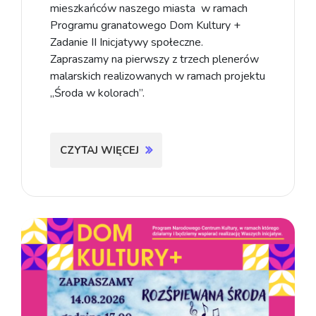
mieszkańców naszego miasta w ramach
Programu granatowego Dom Kultury +
Zadanie II Inicjatywy społeczne.
Zapraszamy na pierwszy z trzech plenerów
malarskich realizowanych w ramach projektu
„Środa w kolorach”.
CZYTAJ WIĘCEJ