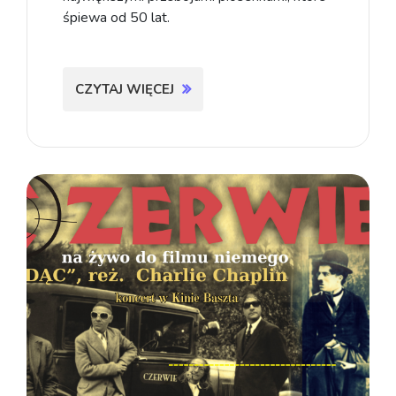
śpiewa od 50 lat.
CZYTAJ WIĘCEJ