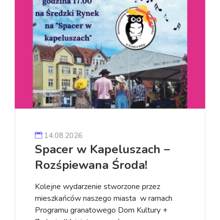
14.08.2026
Spacer w Kapeluszach –
Rozśpiewana Środa!
Kolejne wydarzenie stworzone przez
mieszkańców naszego miasta w ramach
Programu granatowego Dom Kultury +