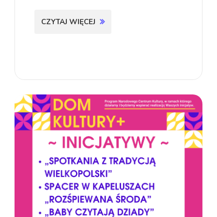
CZYTAJ WIĘCEJ