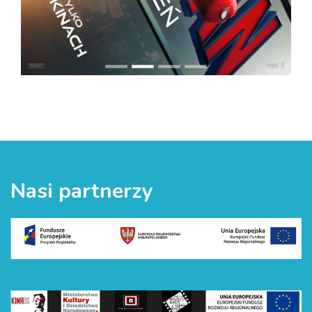
Nasi partnerzy