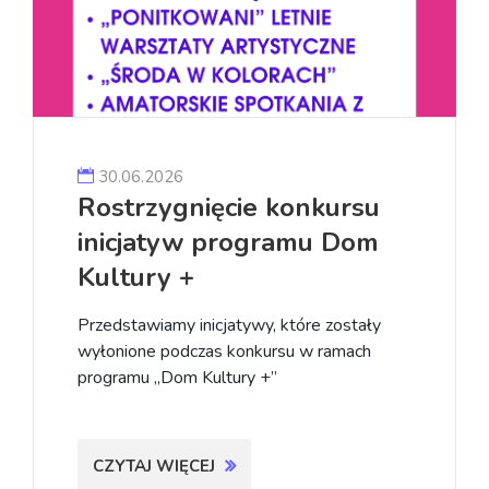
30.06.2026
Rostrzygnięcie konkursu
inicjatyw programu Dom
Kultury +
Przedstawiamy inicjatywy, które zostały
wyłonione podczas konkursu w ramach
programu „Dom Kultury +”
CZYTAJ WIĘCEJ