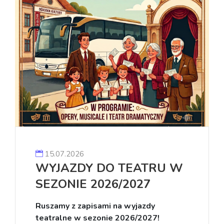
15.07.2026
WYJAZDY DO TEATRU W
SEZONIE 2026/2027
Ruszamy z zapisami na wyjazdy
teatralne w sezonie 2026/2027!