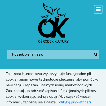
Ta strona internetowa wykorzystuje funkcjonalne pliki
cookie i anonimowe technologie śledzenia, aby pomóc w
nawigacji i ulepszaniu naszych usług marketingowych.
Zaakceptuj lub odrzucić zapisanie funkcjonalnych plików
cookie, wybierając jedną z opcji. Aby uzyskać więcej
informacji, zapoznaj się z naszą
Polityką prywatności
.