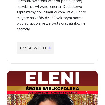
uczestników czeka wieczór pełen dobrej
muzyki i pozytywnej energii. Dodatkowo
zapraszamy do udziału w konkursie „Dobre
miejsce na każdy dzień”, w którym można
wygrać spotkanie z artystą oraz atrakcyjne
nagrody.
CZYTAJ WIĘCEJ