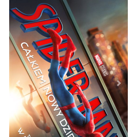
PREVIOUS
NEXT