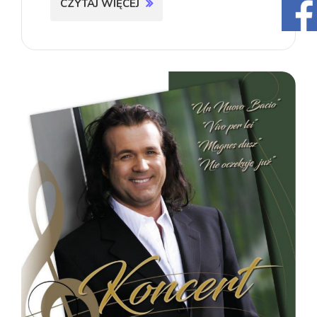
CZYTAJ WIĘCEJ