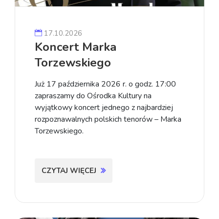
17.10.2026
Koncert Marka
Torzewskiego
Już 17 października 2026 r. o godz. 17:00
zapraszamy do Ośrodka Kultury na
wyjątkowy koncert jednego z najbardziej
rozpoznawalnych polskich tenorów – Marka
Torzewskiego.
CZYTAJ WIĘCEJ