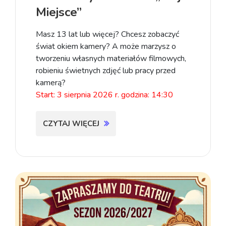
Miejsce”
Masz 13 lat lub więcej? Chcesz zobaczyć
świat okiem kamery? A może marzysz o
tworzeniu własnych materiałów filmowych,
robieniu świetnych zdjęć lub pracy przed
kamerą?
Start: 3 sierpnia 2026 r. godzina: 14:30
CZYTAJ WIĘCEJ