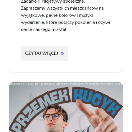
Zadanie II Inicjatywy społeczne.
Zapraszamy wszystkich mieszkańców na
wyjątkowe, pełne kolorów i muzyki
wydarzenie, które połączy pokolenia i ożywi
serce naszego miasta!
CZYTAJ WIĘCEJ