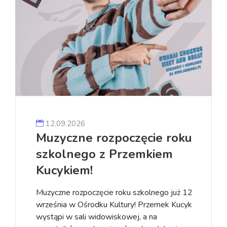
12.09.2026
Muzyczne rozpoczęcie roku
szkolnego z Przemkiem
Kucykiem!
Muzyczne rozpoczęcie roku szkolnego już 12
września w Ośrodku Kultury! Przemek Kucyk
wystąpi w sali widowiskowej, a na