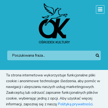
Ta strona internetowa wykorzystuje funkcjonalne pliki
cookie i anonimowe technologie śledzenia, aby pomóc w
nawigacji i ulepszaniu naszych usług marketingowych.
Zaakceptuj lub odrzucić zapisanie funkcjonalnych plików
cookie, wybierając jedną z opcji. Aby uzyskać więcej
informacji, zapoznaj się z naszą
Polityką prywatności
.