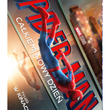
PREVIOUS
NEXT