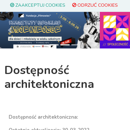
ZAAKCEPTUJ COOKIES
ODRZUĆ COOKIES
Previous
Next
Dostępność
architektoniczna
Dostępność architektoniczna: