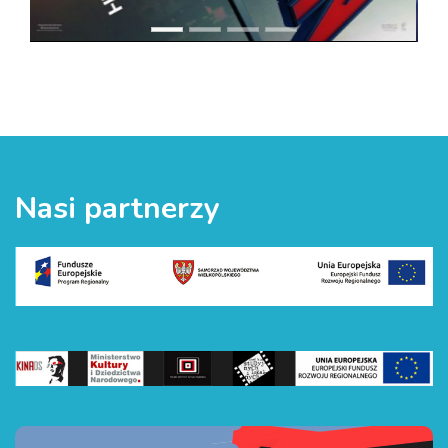
Nasi partnerzy