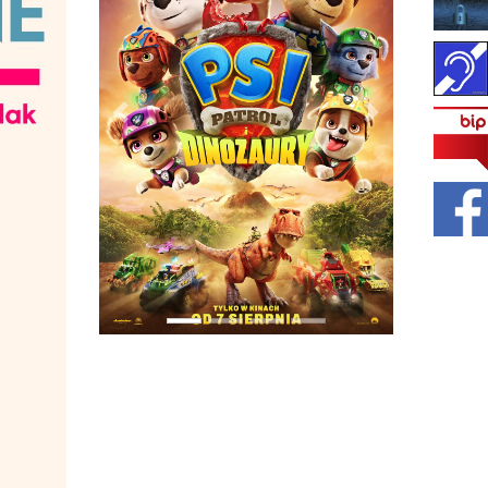
PREVIOUS
NEXT