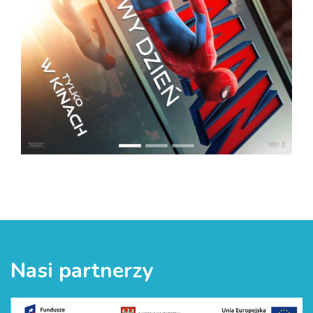
Nasi partnerzy