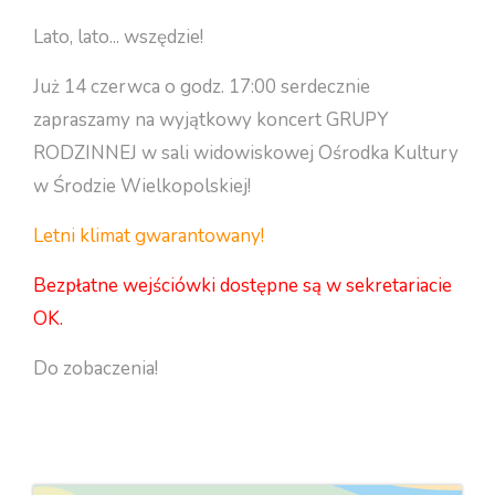
Lato, lato... wszędzie!
Już 14 czerwca o godz. 17:00 serdecznie
zapraszamy na wyjątkowy koncert GRUPY
RODZINNEJ w sali widowiskowej Ośrodka Kultury
w Środzie Wielkopolskiej!
Letni klimat gwarantowany!
Bezpłatne wejściówki dostępne są w sekretariacie
OK.
Do zobaczenia!