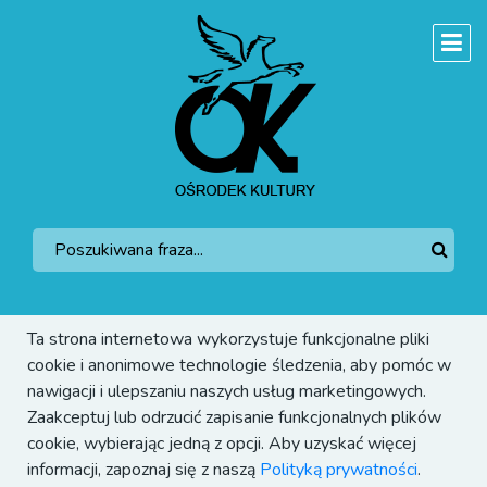
Ta strona internetowa wykorzystuje funkcjonalne pliki
cookie i anonimowe technologie śledzenia, aby pomóc w
nawigacji i ulepszaniu naszych usług marketingowych.
Zaakceptuj lub odrzucić zapisanie funkcjonalnych plików
cookie, wybierając jedną z opcji. Aby uzyskać więcej
informacji, zapoznaj się z naszą
Polityką prywatności
.