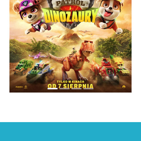
PREVIOUS
NEXT