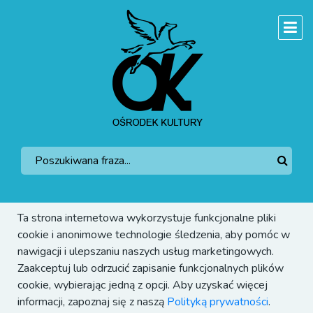
Ta strona internetowa wykorzystuje funkcjonalne pliki
cookie i anonimowe technologie śledzenia, aby pomóc w
nawigacji i ulepszaniu naszych usług marketingowych.
Zaakceptuj lub odrzucić zapisanie funkcjonalnych plików
cookie, wybierając jedną z opcji. Aby uzyskać więcej
informacji, zapoznaj się z naszą
Polityką prywatności
.