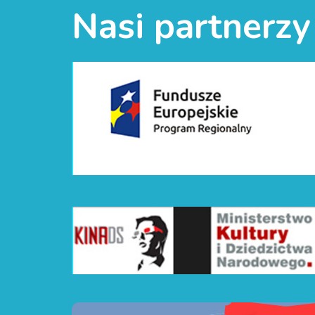
Nasi partnerzy