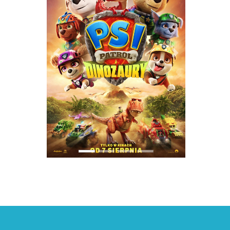
PREVIOUS
NEXT