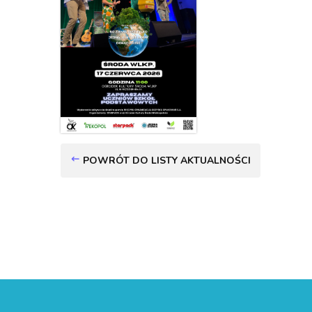
POWRÓT DO LISTY AKTUALNOŚCI