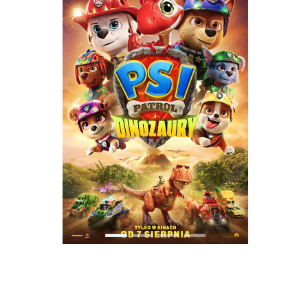
PREVIOUS
NEXT