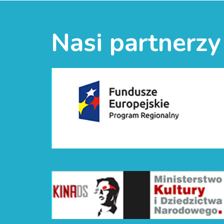
Nasi partnerzy