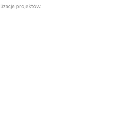
izacje projektów.