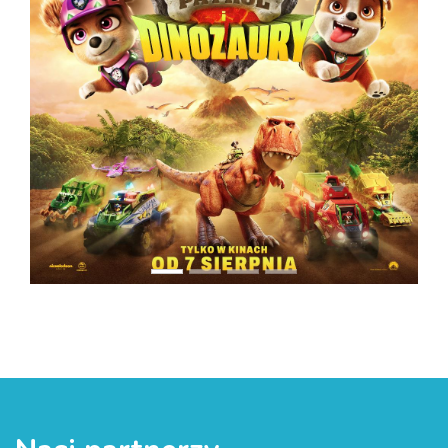
PREVIOUS
NEXT