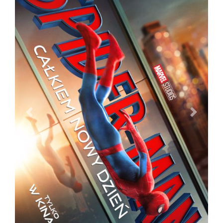
PREVIOUS
NEXT