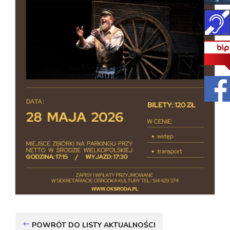
POWRÓT DO LISTY AKTUALNOŚCI