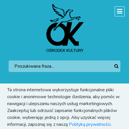
Ta strona internetowa wykorzystuje funkcjonalne pliki
cookie i anonimowe technologie śledzenia, aby pomóc w
nawigacji i ulepszaniu naszych usług marketingowych.
Zaakceptuj lub odrzucić zapisanie funkcjonalnych plików
cookie, wybierając jedną z opcji. Aby uzyskać więcej
informacji, zapoznaj się z naszą
Polityką prywatności
.