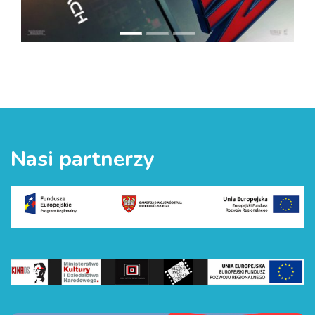
Nasi partnerzy